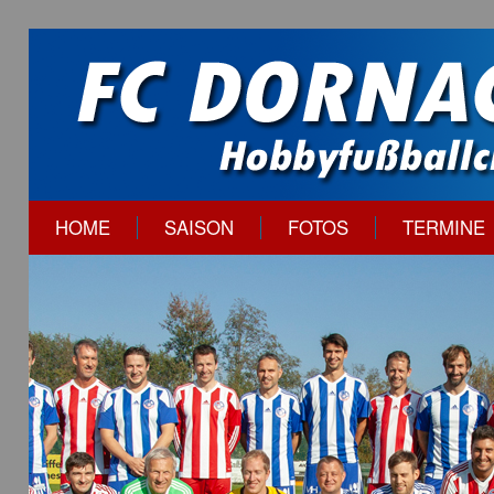
HOME
SAISON
FOTOS
TERMINE